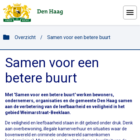
Menu
folder
Overzicht
/
Samen voor een betere buurt
Samen voor een
betere buurt
Met 'Samen voor een betere buurt' werken bewoners,
ondernemers, organisaties en de gemeente Den Haag samen
aan de verbetering van de leefbaarheid en veiligheid in het
gebied Weimarstraat-Beeklaan.
De veiligheid en leefbaarheid staan in dit gebied onder druk. Denk
aan overbewoning, illegale kamerverhuur en situaties waar de
bovenwereld en criminele onderwereld samenkomen