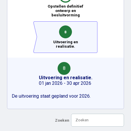
Opstellen definitief
ontwerp en
besluitvorming
8
Uitvoering en
realisatie.
8
Uitvoering en realisatie.
01 jan 2026 - 30 apr 2026
De uitvoering staat gepland voor 2026.
Zoeken